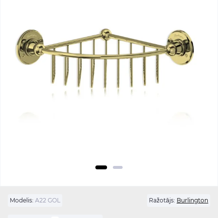
Modelis:
A22 GOL
Ražotājs:
Burlington