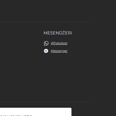
MESENDŽERI
WhatsApp
Messenger