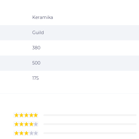
Keramika
Guild
380
500
175