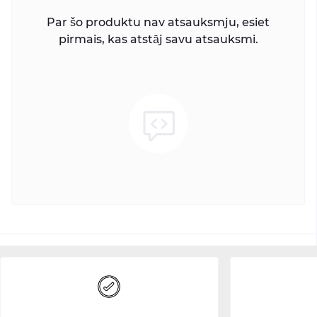
Par šo produktu nav atsauksmju, esiet
pirmais, kas atstāj savu atsauksmi.