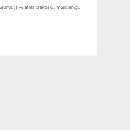
inājums, ja vēlaties praktisku, mūsdienīgu