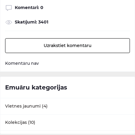
Кomentāri: 0
Skatījumi: 3401
Uzrakstiet komentāru
Komentāru nav
Emuāru kategorijas
Vietnes jaunumi (4)
Kolekcijas (10)