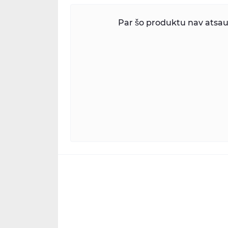
Par šo produktu nav atsauk