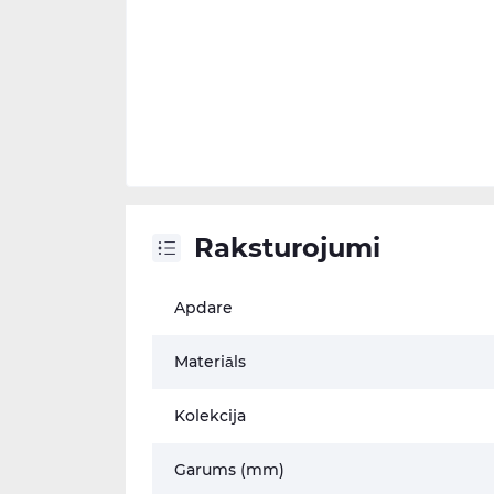
Raksturojumi
Apdare
Materiāls
Kolekcija
Garums (mm)