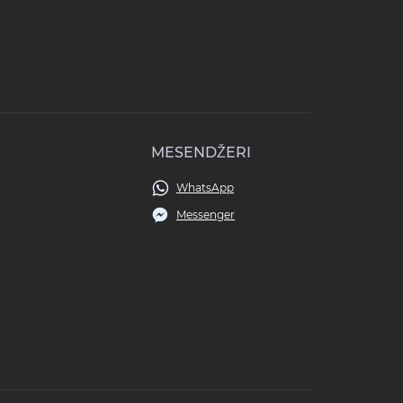
MESENDŽERI
WhatsApp
Messenger