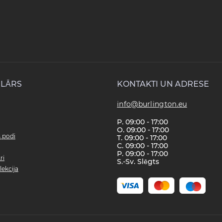
LĀRS
KONTAKTI UN ADRESE
info@burlington.eu
P. 09:00 - 17:00
O. 09:00 - 17:00
s podi
T. 09:00 - 17:00
C. 09:00 - 17:00
P. 09:00 - 17:00
ri
S.-Sv. Slēgts
lekcija