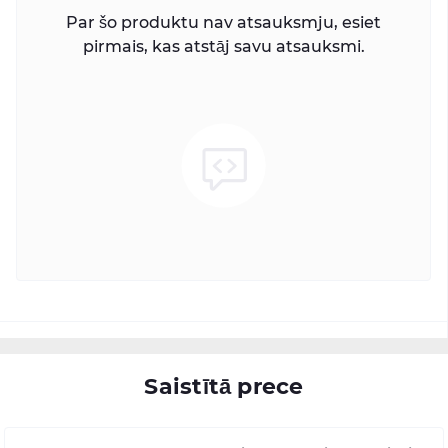
Par šo produktu nav atsauksmju, esiet
pirmais, kas atstāj savu atsauksmi.
Saistītā prece