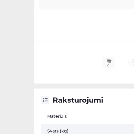
Raksturojumi
Materiāls
Svars (kg)