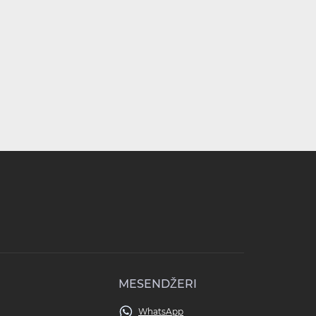
MESENDŽERI
WhatsApp