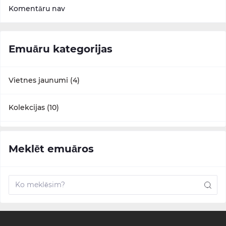
Komentāru nav
Emuāru kategorijas
Vietnes jaunumi (4)
Kolekcijas (10)
Meklēt emuāros