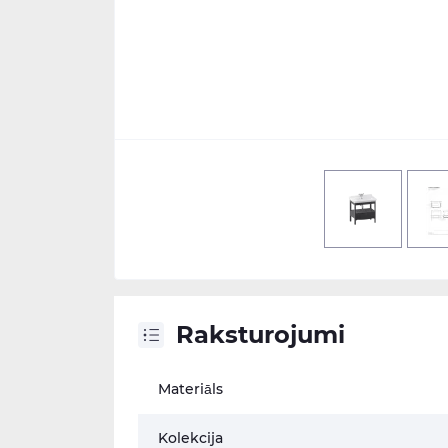
Raksturojumi
Materiāls
Kolekcija