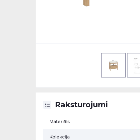
Raksturojumi
Materiāls
Kolekcija