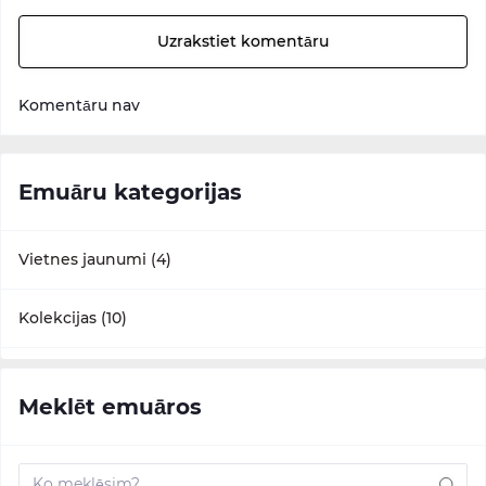
Uzrakstiet komentāru
Komentāru nav
Emuāru kategorijas
Vietnes jaunumi (4)
Kolekcijas (10)
Meklēt emuāros