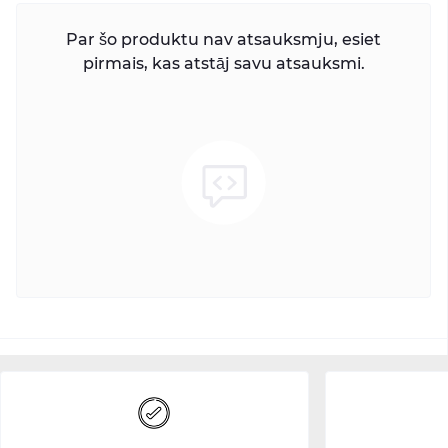
Par šo produktu nav atsauksmju, esiet
pirmais, kas atstāj savu atsauksmi.