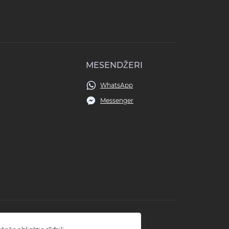
MESENDŽERI
WhatsApp
Messenger