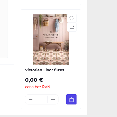
Victorian Floor flīzes
0,00 €
cena bez PVN