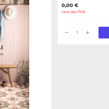
0,00 €
cena bez PVN