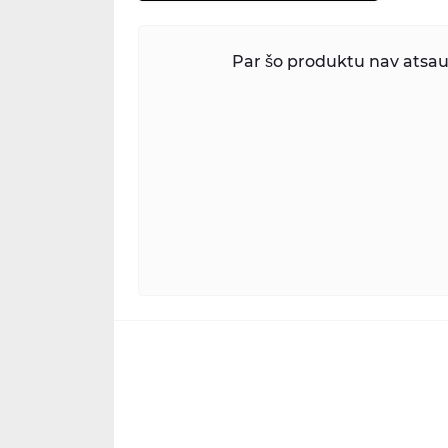
Par šo produktu nav atsauk