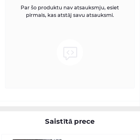
Par šo produktu nav atsauksmju, esiet
pirmais, kas atstāj savu atsauksmi.
Saistītā prece