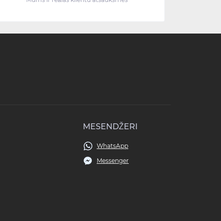
MESENDŽERI
WhatsApp
Messenger