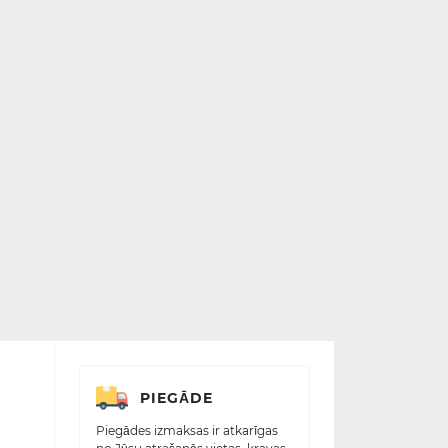
PIEGĀDE
Piegādes izmaksas ir atkarīgas