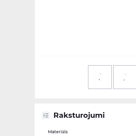
Raksturojumi
Materiāls