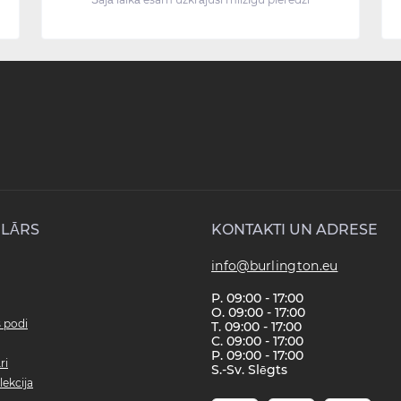
LĀRS
KONTAKTI UN ADRESE
info@burlington.eu
P. 09:00 - 17:00
O. 09:00 - 17:00
s podi
T. 09:00 - 17:00
C. 09:00 - 17:00
P. 09:00 - 17:00
ri
S.-Sv. Slēgts
lekcija