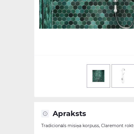
Apraksts
Tradicionāls misiņa korpuss, Claremont rokt