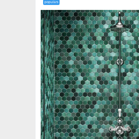
populārs