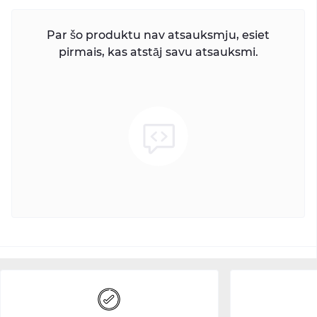
Par šo produktu nav atsauksmju, esiet
pirmais, kas atstāj savu atsauksmi.