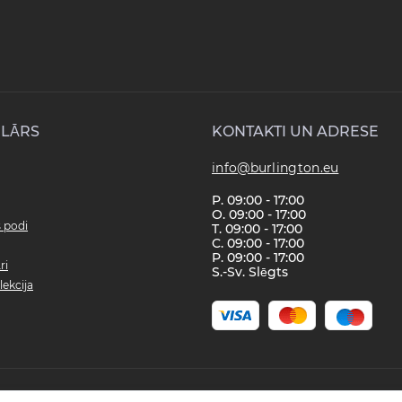
LĀRS
KONTAKTI UN ADRESE
info@burlington.eu
P. 09:00 - 17:00
O. 09:00 - 17:00
s podi
T. 09:00 - 17:00
C. 09:00 - 17:00
P. 09:00 - 17:00
ri
S.-Sv. Slēgts
lekcija