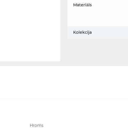
Materiāls
Kolekcija
Hroms