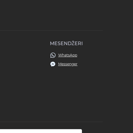
MESENDŽERI
WhatsApp
Messenger