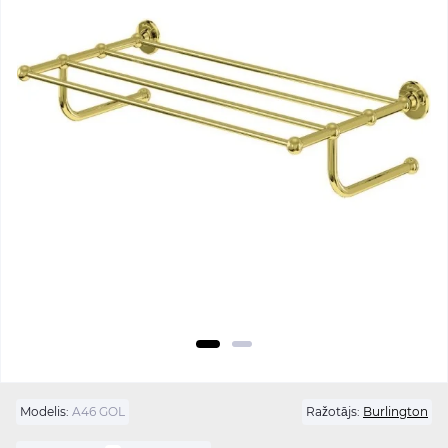
Modelis:
A46 GOL
Ražotājs:
Burlington