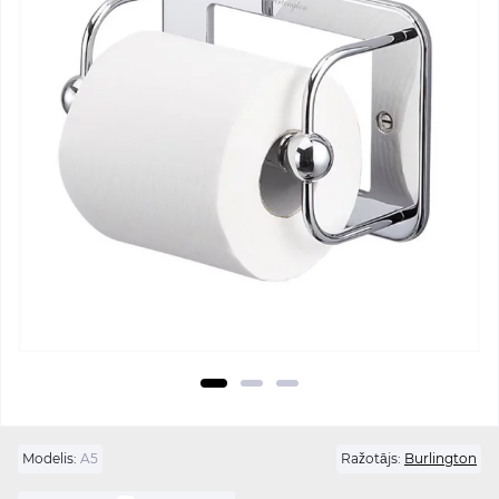
Modelis:
A5
Ražotājs:
Burlington