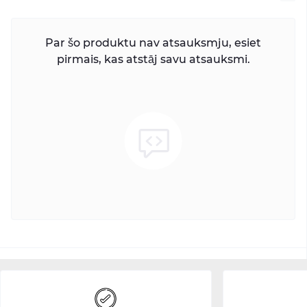
Par šo produktu nav atsauksmju, esiet
pirmais, kas atstāj savu atsauksmi.